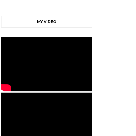
MY VIDEO