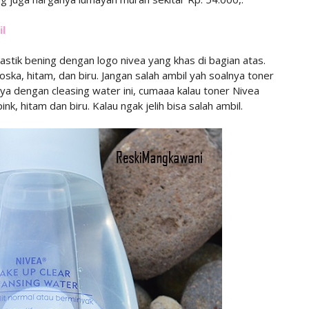
l
lastik bening dengan logo nivea yang khas di bagian atas.
a, hitam, dan biru. Jangan salah ambil yah soalnya toner
ya dengan cleasing water ini, cumaaa kalau toner Nivea
, hitam dan biru. Kalau ngak jelih
bisa salah ambil.