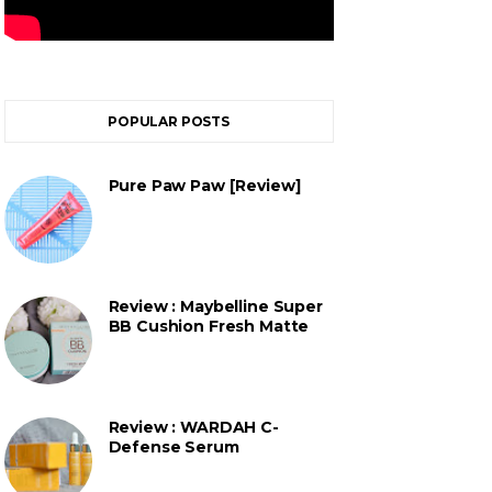
POPULAR POSTS
Pure Paw Paw [Review]
Review : Maybelline Super
BB Cushion Fresh Matte
Review : WARDAH C-
Defense Serum