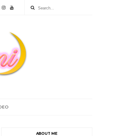
IDEO
ABOUT ME