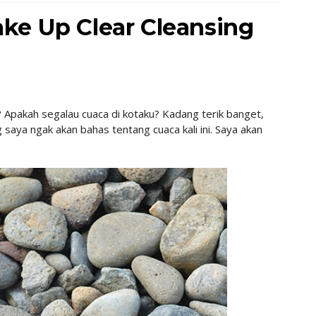
ke Up Clear Cleansing
 Apakah segalau cuaca di kotaku? Kadang terik banget,
aya ngak akan bahas tentang cuaca kali ini. Saya akan