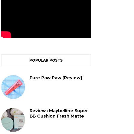
POPULAR POSTS
Pure Paw Paw [Review]
Review : Maybelline Super
BB Cushion Fresh Matte