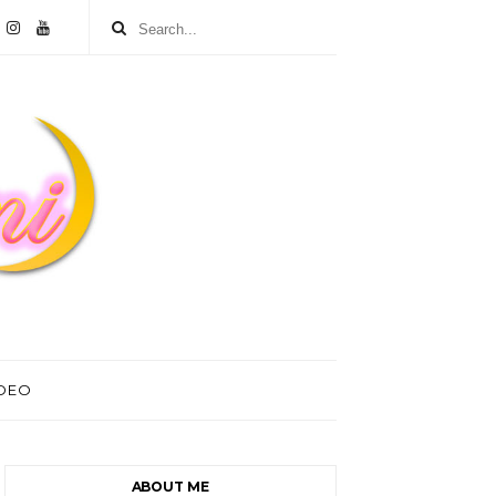
IDEO
ABOUT ME