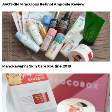
AVOSKIN Miraculous Retinol Ampoule Review
Mangkawani's Skin Care Routine 2018