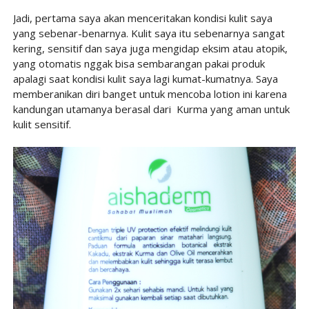
Jadi, pertama saya akan menceritakan kondisi kulit saya
yang sebenar-benarnya. Kulit saya itu sebenarnya sangat
kering, sensitif dan saya juga mengidap eksim atau atopik,
yang otomatis nggak bisa sembarangan pakai produk
apalagi saat kondisi kulit saya lagi kumat-kumatnya. Saya
memberanikan diri banget untuk mencoba lotion ini karena
kandungan utamanya berasal dari
Kurma yang aman untuk
kulit sensitif.