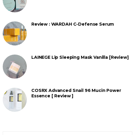
Review : WARDAH C-Defense Serum
LAINEGE Lip Sleeping Mask Vanilla [Review]
COSRX Advanced Snail 96 Mucin Power
Essence [ Review ]