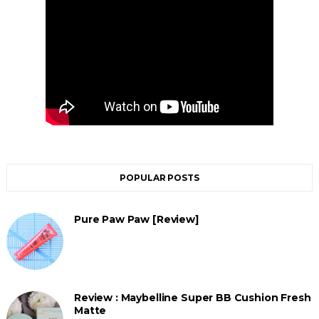
POPULAR POSTS
Pure Paw Paw [Review]
Review : Maybelline Super BB Cushion Fresh
Matte