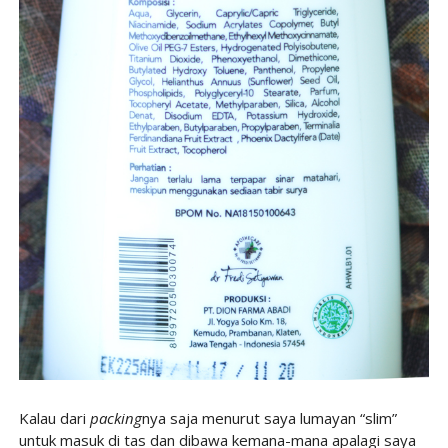
Kalau dari
packing
nya saja menurut saya lumayan “slim”
untuk masuk di tas dan dibawa kemana-mana apalagi saya