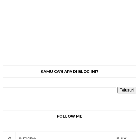
KAMU CARI APA DI BLOG INI?
FOLLOW ME
FOLLOW
INSTAGRAM