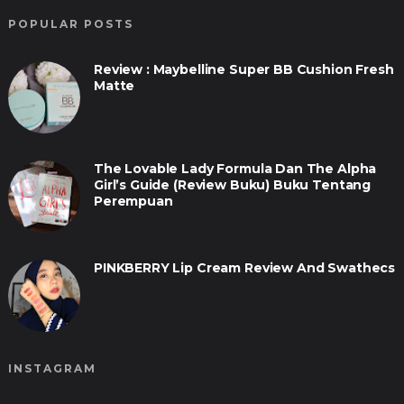
POPULAR POSTS
Review : Maybelline Super BB Cushion Fresh
Matte
The Lovable Lady Formula Dan The Alpha
Girl’s Guide (Review Buku) Buku Tentang
Perempuan
PINKBERRY Lip Cream Review And Swathecs
INSTAGRAM