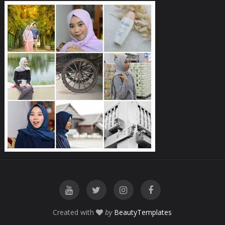
Created with
by
BeautyTemplates