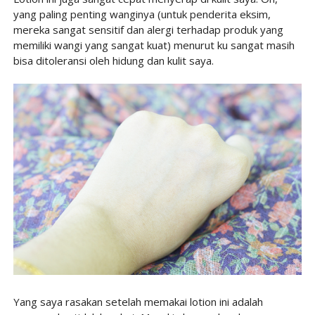
yang paling penting wanginya (untuk penderita eksim,
mereka sangat sensitif dan alergi terhadap produk yang
memiliki wangi yang sangat kuat) menurut ku sangat masih
bisa ditoleransi oleh hidung dan kulit saya.
Yang saya rasakan setelah memakai lotion ini adalah