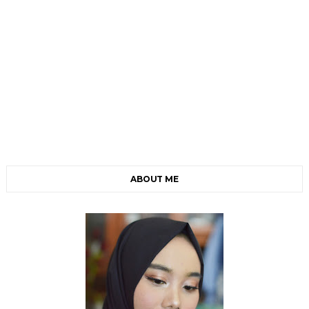
ABOUT ME