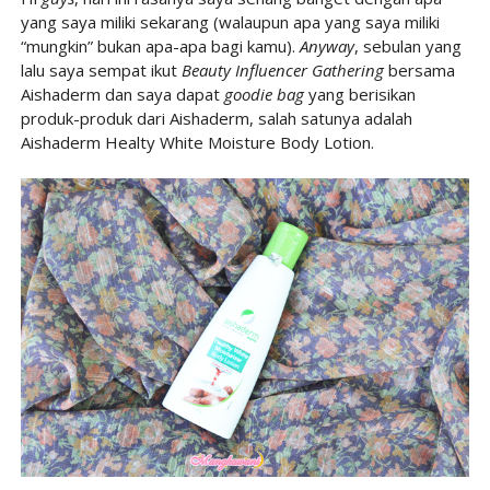
yang saya miliki sekarang (walaupun apa yang saya miliki
“mungkin” bukan apa-apa bagi kamu).
Anyway
, sebulan yang
lalu saya sempat ikut
Beauty Influencer Gathering
bersama
Aishaderm dan saya dapat
goodie bag
yang berisikan
produk-produk dari Aishaderm, salah satunya adalah
Aishaderm Healty White Moisture Body Lotion.