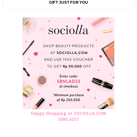
GIFT JUST FOR YOU
Happy Shopping at SOCIOLLA.COM
SBNLAD33