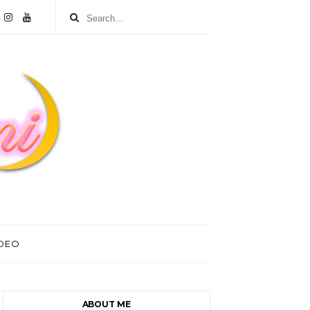
IDEO
ABOUT ME