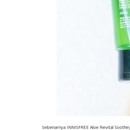
Sebenarnya INNISFREE Aloe Revital Soothing 