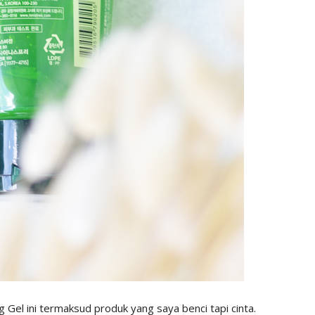
Gel ini termaksud produk yang saya benci tapi cinta.