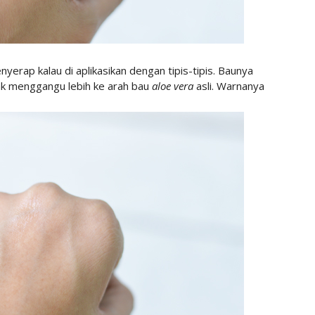
yerap kalau di aplikasikan dengan tipis-tipis. Baunya
ak menggangu lebih ke arah bau
aloe vera
asli. Warnanya