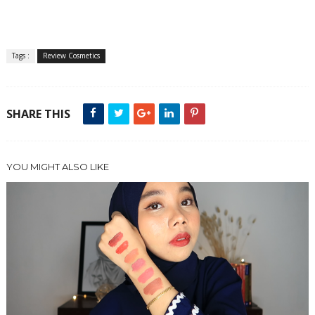
Tags :
Review Cosmetics
SHARE THIS
YOU MIGHT ALSO LIKE