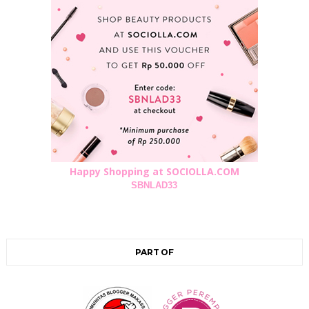
Happy Shopping at SOCIOLLA.COM
SBNLAD33
PART OF