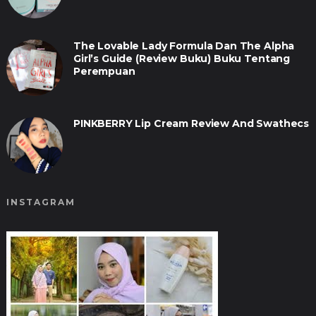
The Lovable Lady Formula Dan The Alpha
Girl’s Guide (Review Buku) Buku Tentang
Perempuan
PINKBERRY Lip Cream Review And Swathecs
INSTAGRAM