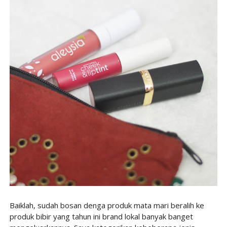
Baiklah, sudah bosan denga produk mata mari beralih ke
produk bibir yang tahun ini brand lokal banyak banget