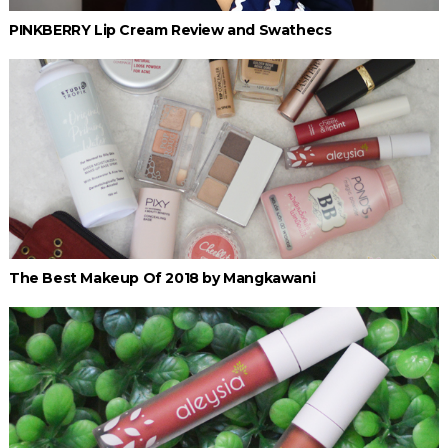
PINKBERRY Lip Cream Review and Swathecs
The Best Makeup Of 2018 by Mangkawani