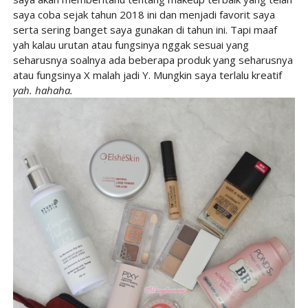
saya coba sejak tahun 2018 ini dan menjadi favorit saya
serta sering banget saya gunakan di tahun ini. Tapi maaf
yah kalau urutan atau fungsinya nggak sesuai yang
seharusnya soalnya ada beberapa produk yang seharusnya
atau fungsinya X malah jadi Y. Mungkin saya terlalu kreatif
yah. hahaha.