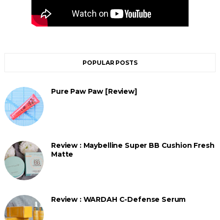
POPULAR POSTS
Pure Paw Paw [Review]
Review : Maybelline Super BB Cushion Fresh
Matte
Review : WARDAH C-Defense Serum