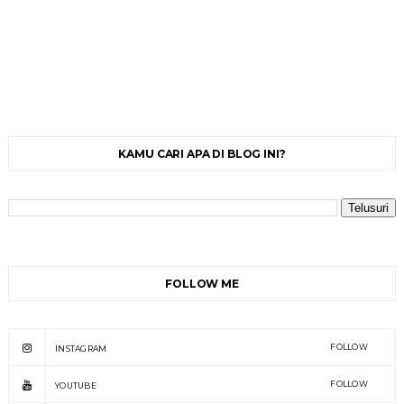
KAMU CARI APA DI BLOG INI?
FOLLOW ME
FOLLOW
INSTAGRAM
FOLLOW
YOUTUBE