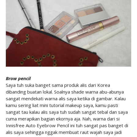
Brow pencil
Saya tuh suka banget sama produk alis dari Korea
dibanding buatan lokal. Soalnya shade warna abu-abunya
sangat mendekati warna alis saya ketika di gambar. Kalau
kamu sering liat mini tutorial makeup saya, kamu pasti
sangat tau kalau alis saya tuh sudah sangat tebal dan saya
cuma merapikan bagian ekornya aja. Nah, warna dari si
Innisfree Auto Eyebrow Pencil ini tuh sangat pas banget di
alis saya sehingga nggak membuat raut wajah saya jadi