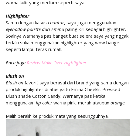
warna kulit yang medium seperti saya.
Highlighter
Sama dengan kasus
countur
, saya juga menggunakan
eyehadow palette dari Emina
paling kiri sebagai highlighter.
Soalnya warnanya pas banget buat selera saya yang nggak
terlalu suka menggunakan highlighter yang wow banget
seperti lampu teras rumah.
Baca juga
Review Make Over Highlighter
Blush on
Blush on
favorit saya berasal dari brand yang sama dengan
produk highlighter di atas yaitu Emina Cheeklit Pressed
Blush shade Cotton Candy. Warnanya pas ketika
menggunakan
lip color
warna pink, merah ataupun
orange.
Malih beralih ke produk mata yang sesungguhnya.