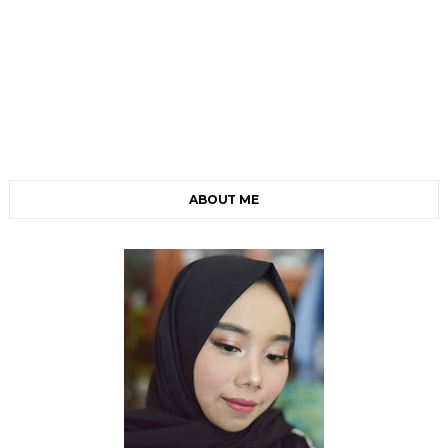
ABOUT ME